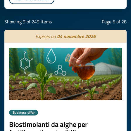
Showing 9 of 249 items
Page 6 of 28
Expires on
04 novembre 2026
Business offer
Biostimolanti da alghe per