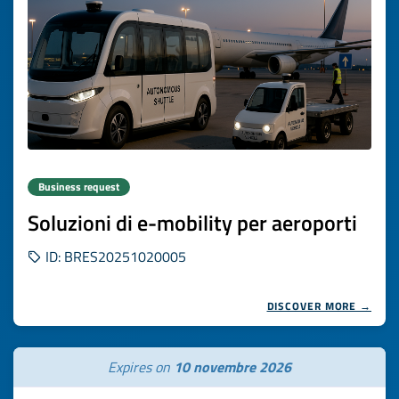
Business request
Soluzioni di e-mobility per aeroporti
ID: BRES20251020005
DISCOVER MORE →
Expires on
10 novembre 2026