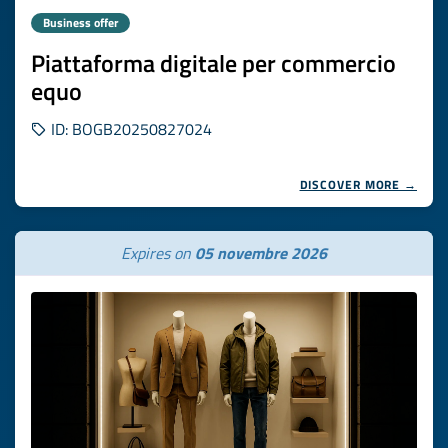
Business offer
Piattaforma digitale per commercio
equo
ID: BOGB20250827024
DISCOVER MORE →
Expires on
05 novembre 2026