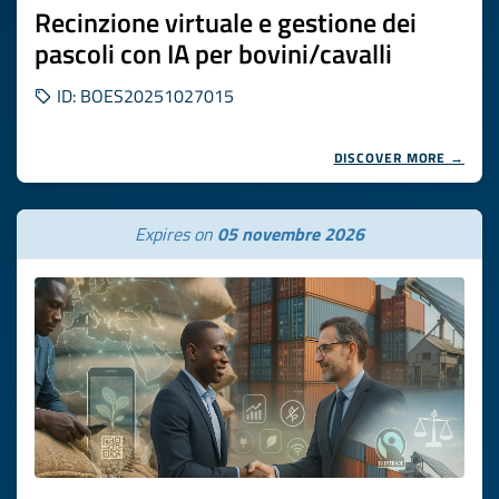
Recinzione virtuale e gestione dei
pascoli con IA per bovini/cavalli
ID: BOES20251027015
DISCOVER MORE →
Expires on
05 novembre 2026