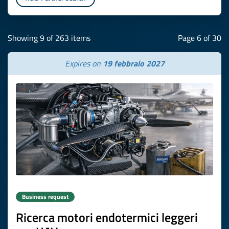
Showing 9 of 263 items
Page 6 of 30
Expires on
19 febbraio 2027
Business request
Ricerca motori endotermici leggeri