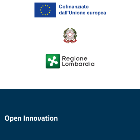
Open Innovation