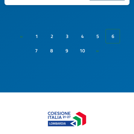
1
2
3
4
5
6
«
7
8
9
10
»