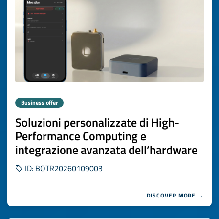
Business offer
Soluzioni personalizzate di High-
Performance Computing e
integrazione avanzata dell’hardware
ID: BOTR20260109003
DISCOVER MORE →