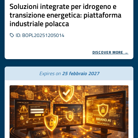
Soluzioni integrate per idrogeno e
transizione energetica: piattaforma
industriale polacca
ID: BOPL20251205014
DISCOVER MORE →
Expires on
25 febbraio 2027