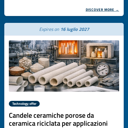
DISCOVER MORE →
Expires on
16 luglio 2027
Technology offer
Candele ceramiche porose da
ceramica riciclata per applicazioni