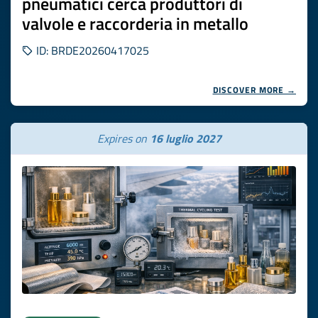
pneumatici cerca produttori di
valvole e raccorderia in metallo
ID: BRDE20260417025
DISCOVER MORE →
Expires on
16 luglio 2027