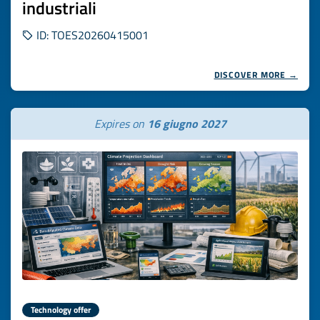
industriali
ID: TOES20260415001
DISCOVER MORE →
Expires on
16 giugno 2027
Technology offer