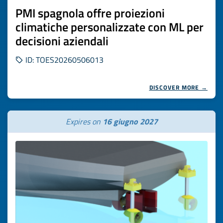
PMI spagnola offre proiezioni
climatiche personalizzate con ML per
decisioni aziendali
ID: TOES20260506013
DISCOVER MORE →
Expires on
16 giugno 2027