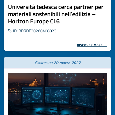
Università tedesca cerca partner per
materiali sostenibili nell'edilizia –
Horizon Europe CL6
ID: RDRDE20260408023
DISCOVER MORE →
Expires on
20 marzo 2027