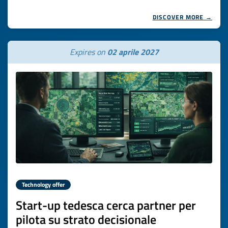
DISCOVER MORE →
Expires on
02 aprile 2027
Technology offer
Start-up tedesca cerca partner per
pilota su strato decisionale