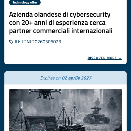
Technology offer
Azienda olandese di cybersecurity
con 20+ anni di esperienza cerca
partner commerciali internazionali
ID: TONL20260305023
DISCOVER MORE →
Expires on
02 aprile 2027