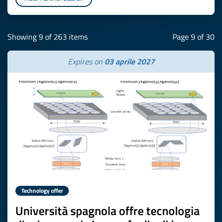
Showing 9 of 263 items
Page 9 of 30
Expires on
03 aprile 2027
Technology offer
Università spagnola offre tecnologia