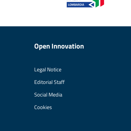
Open Innovation
Legal Notice
Editorial Staff
Social Media
Cookies