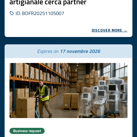
artigianale cerca partner
ID: BOFR20251105007
DISCOVER MORE →
Expires on
17 novembre 2026
Business request