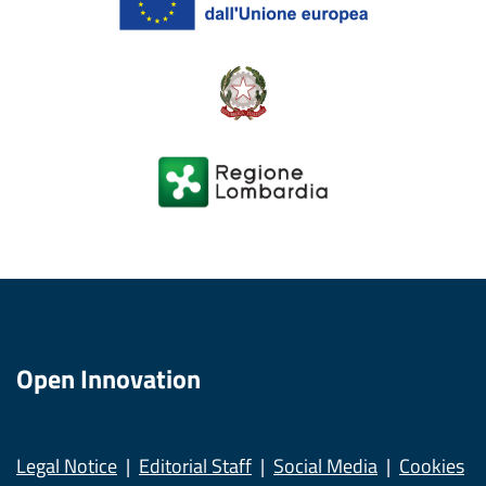
Open Innovation
Legal Notice
Editorial Staff
Social Media
Cookies