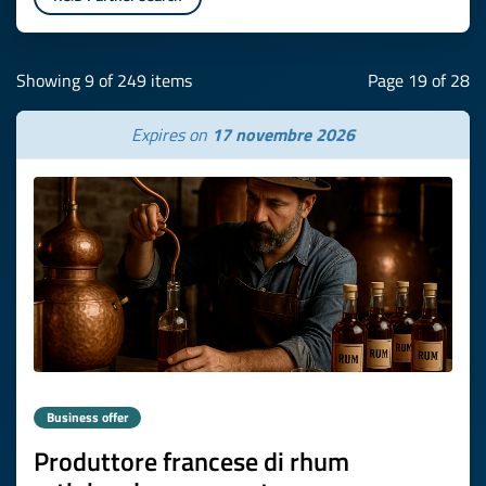
Showing 9 of 249 items
Page 19 of 28
Expires on
17 novembre 2026
Business offer
Produttore francese di rhum