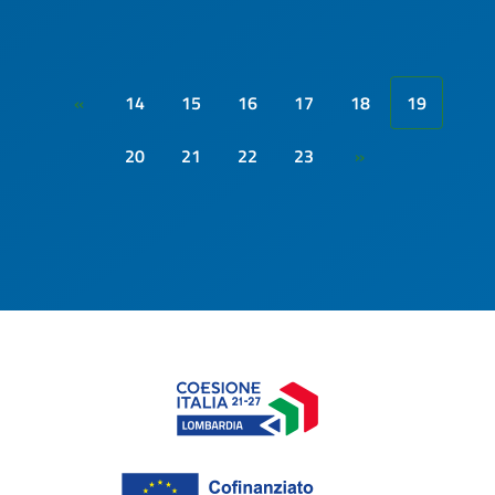
14
15
16
17
18
19
«
20
21
22
23
»