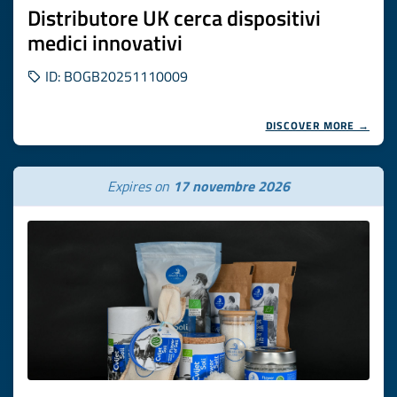
Distributore UK cerca dispositivi
medici innovativi
ID: BOGB20251110009
DISCOVER MORE →
Expires on
17 novembre 2026