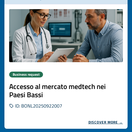
Business request
Accesso al mercato medtech nei
Paesi Bassi
ID: BONL20250922007
DISCOVER MORE →