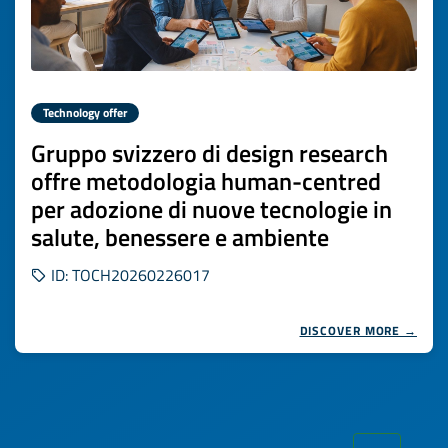
Technology offer
Gruppo svizzero di design research
offre metodologia human-centred
per adozione di nuove tecnologie in
salute, benessere e ambiente
ID: TOCH20260226017
DISCOVER MORE →