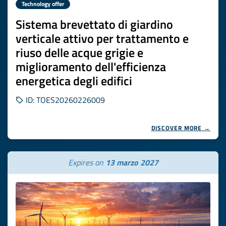
Technology offer
Sistema brevettato di giardino
verticale attivo per trattamento e
riuso delle acque grigie e
miglioramento dell'efficienza
energetica degli edifici
ID: TOES20260226009
DISCOVER MORE →
Expires on
13 marzo 2027