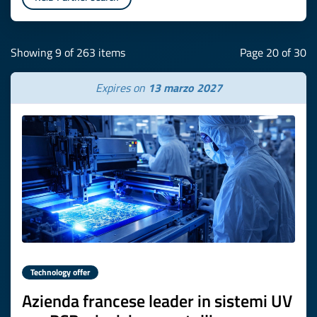
Showing 9 of 263 items
Page 20 of 30
Expires on
13 marzo 2027
Technology offer
Azienda francese leader in sistemi UV