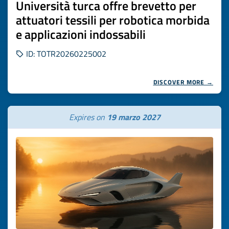
Università turca offre brevetto per
attuatori tessili per robotica morbida
e applicazioni indossabili
ID: TOTR20260225002
DISCOVER MORE →
Expires on
19 marzo 2027