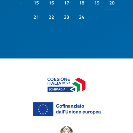
15
16
17
18
19
20
«
21
22
23
24
»