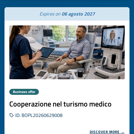
Expires on
06 agosto 2027
Business offer
Cooperazione nel turismo medico
ID: BOPL20260629008
DISCOVER MORE →