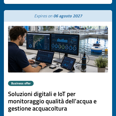
Expires on
06 agosto 2027
Business offer
Soluzioni digitali e IoT per
monitoraggio qualità dell’acqua e
gestione acquacoltura