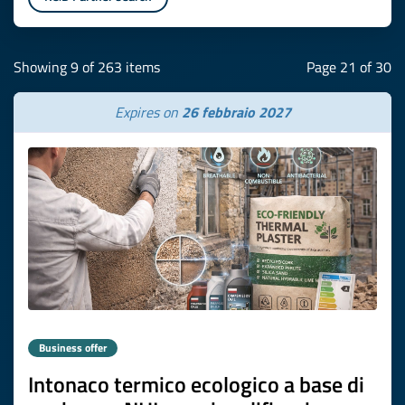
Showing 9 of 263 items
Page 21 of 30
Expires on
26 febbraio 2027
Business offer
Intonaco termico ecologico a base di