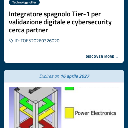
Technology offer
Integratore spagnolo Tier-1 per
validazione digitale e cybersecurity
cerca partner
ID: TOES20260326020
DISCOVER MORE →
Expires on
16 aprile 2027