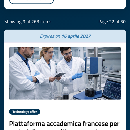
Showing 9 of 263 items
Page 22 of 30
Expires on
16 aprile 2027
Technology offer
Piattaforma accademica francese per