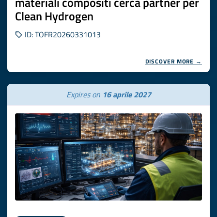
materiali compositi cerca partner per
Clean Hydrogen
ID: TOFR20260331013
DISCOVER MORE →
Expires on
16 aprile 2027