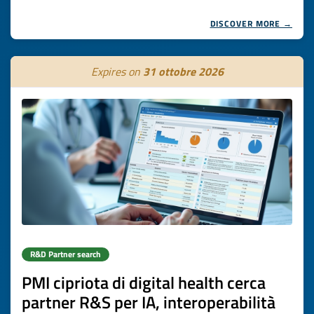
DISCOVER MORE →
Expires on
31 ottobre 2026
R&D Partner search
PMI cipriota di digital health cerca
partner R&S per IA, interoperabilità