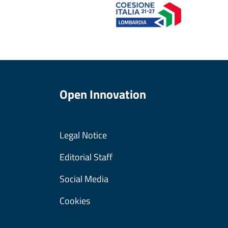
Open Innovation
Legal Notice
Editorial Staff
Social Media
Cookies