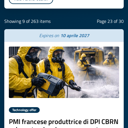
Showing 9 of 263 items
Page 23 of 30
Expires on
10 aprile 2027
Technology offer
PMI francese produttrice di DPI CBRN