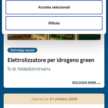
Accetta selezionati
Rifiuta
Technology request
Elettrolizzatore per idrogeno green
ID: TOGB20251014014
DISCOVER MORE →
Expires on
31 ottobre 2026