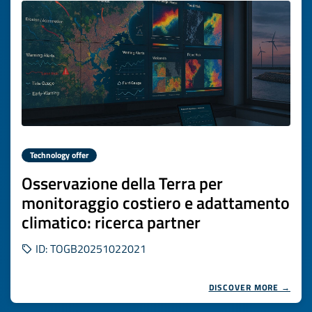
Technology offer
Osservazione della Terra per
monitoraggio costiero e adattamento
climatico: ricerca partner
ID: TOGB20251022021
DISCOVER MORE →