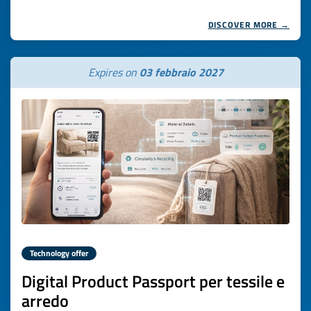
DISCOVER MORE →
Expires on
03 febbraio 2027
Technology offer
Digital Product Passport per tessile e
arredo