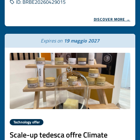
ID: BRBE20260429015
DISCOVER MORE →
Expires on
19 maggio 2027
Technology offer
Scale-up tedesca offre Climate