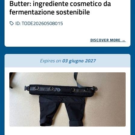
Butter: ingrediente cosmetico da
fermentazione sostenibile
ID: TODE20260508015
DISCOVER MORE →
Expires on
03 giugno 2027