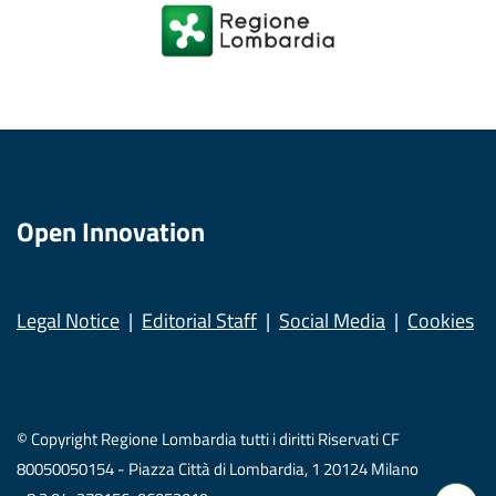
Open Innovation
Legal Notice
Editorial Staff
Social Media
Cookies
© Copyright Regione Lombardia tutti i diritti Riservati CF
80050050154 - Piazza Città di Lombardia, 1 20124 Milano