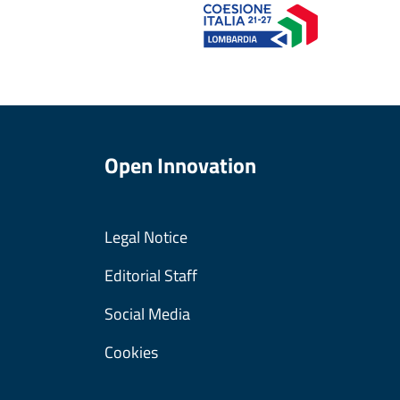
Open Innovation
Legal Notice
Editorial Staff
Social Media
Cookies