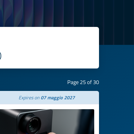
Page 25 of 30
Expires on
07 maggio 2027