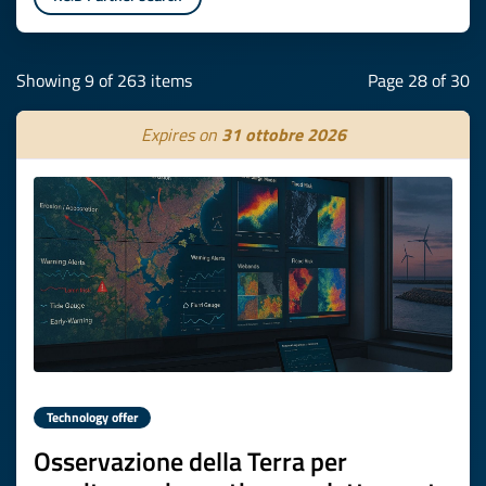
Showing 9 of 263 items
Page 28 of 30
Expires on
31 ottobre 2026
Technology offer
Osservazione della Terra per