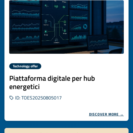
Technology offer
Piattaforma digitale per hub
energetici
ID: TOES20250805017
DISCOVER MORE →