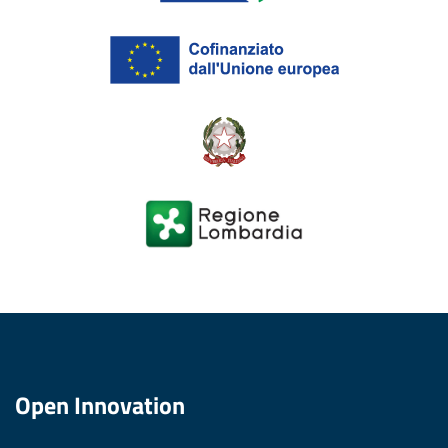
Open Innovation