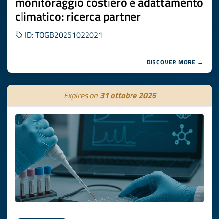
monitoraggio costiero e adattamento
climatico: ricerca partner
ID: TOGB20251022021
DISCOVER MORE →
Expires on
31 ottobre 2026