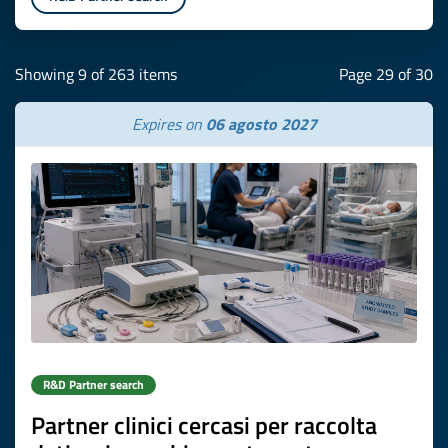
Showing 9 of 263 items
Page 29 of 30
Expires on
06 agosto 2027
R&D Partner search
Partner clinici cercasi per raccolta