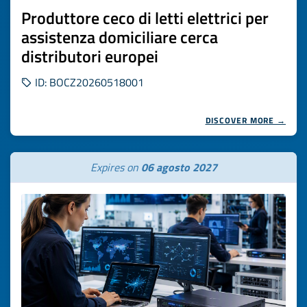
Produttore ceco di letti elettrici per
assistenza domiciliare cerca
distributori europei
ID: BOCZ20260518001
DISCOVER MORE →
Expires on
06 agosto 2027