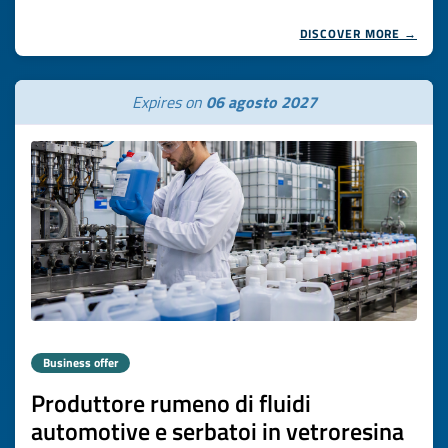
DISCOVER MORE →
Expires on
06 agosto 2027
Business offer
Produttore rumeno di fluidi
automotive e serbatoi in vetroresina