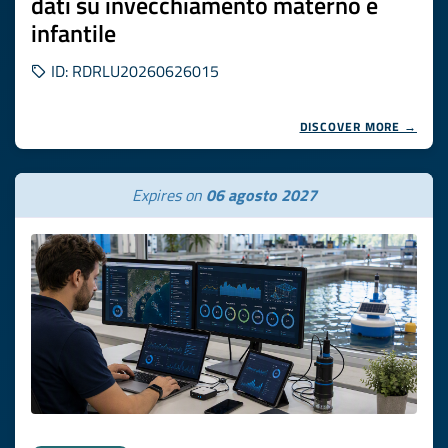
dati su invecchiamento materno e
infantile
ID: RDRLU20260626015
DISCOVER MORE →
Expires on
06 agosto 2027