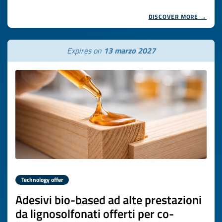
DISCOVER MORE →
Expires on
13 marzo 2027
Technology offer
Adesivi bio-based ad alte prestazioni
da lignosolfonati offerti per co-