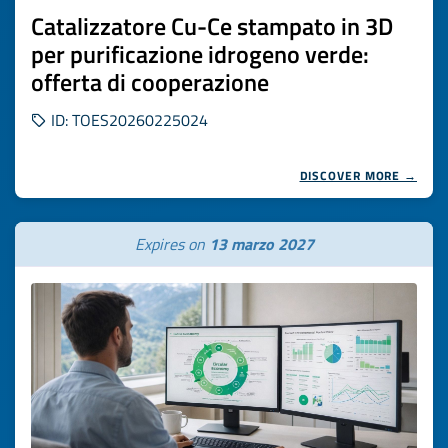
Catalizzatore Cu-Ce stampato in 3D
per purificazione idrogeno verde:
offerta di cooperazione
ID: TOES20260225024
DISCOVER MORE →
Expires on
13 marzo 2027