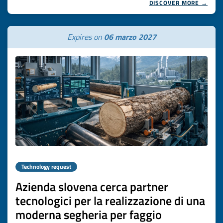
DISCOVER MORE →
Expires on
06 marzo 2027
Technology request
Azienda slovena cerca partner
tecnologici per la realizzazione di una
moderna segheria per faggio