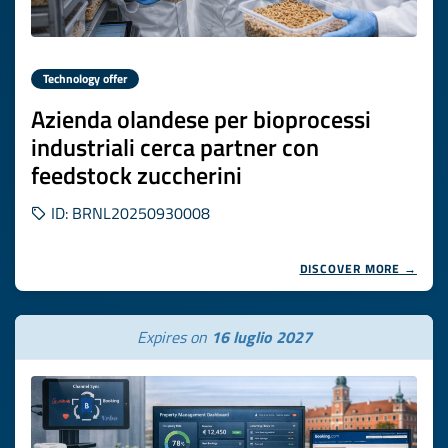
Technology offer
Azienda olandese per bioprocessi
industriali cerca partner con
feedstock zuccherini
ID: BRNL20250930008
DISCOVER MORE →
Expires on
16 luglio 2027