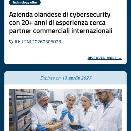
Technology offer
Azienda olandese di cybersecurity
con 20+ anni di esperienza cerca
partner commerciali internazionali
ID: TONL20260305023
DISCOVER MORE →
Expires on
13 aprile 2027