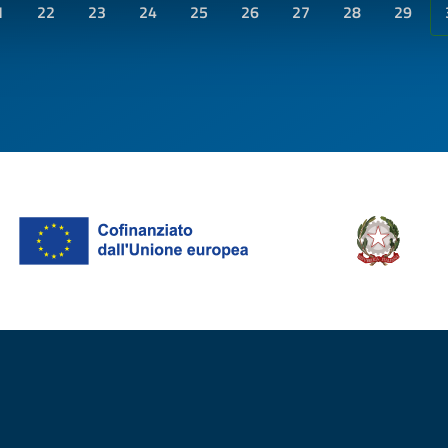
1
22
23
24
25
26
27
28
29