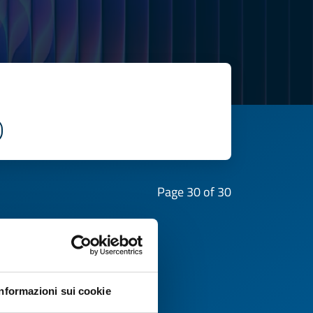
Page 30 of 30
Informazioni sui cookie