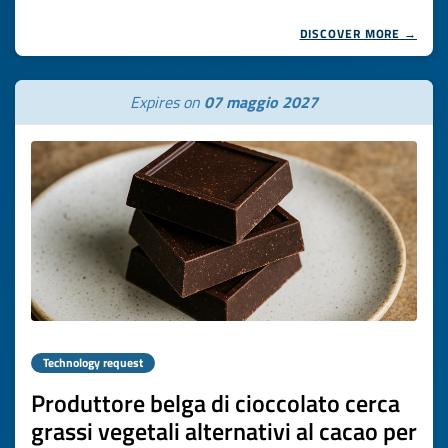
DISCOVER MORE →
Expires on
07 maggio 2027
Technology request
Produttore belga di cioccolato cerca
grassi vegetali alternativi al cacao per