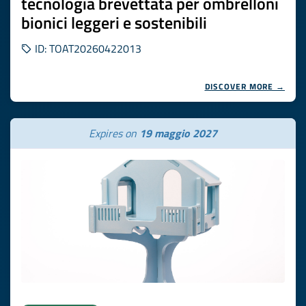
tecnologia brevettata per ombrelloni
bionici leggeri e sostenibili
ID: TOAT20260422013
DISCOVER MORE →
Expires on
19 maggio 2027