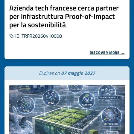
Azienda tech francese cerca partner
per infrastruttura Proof-of-Impact
per la sostenibilità
ID: TRFR20260410008
DISCOVER MORE →
Expires on
07 maggio 2027