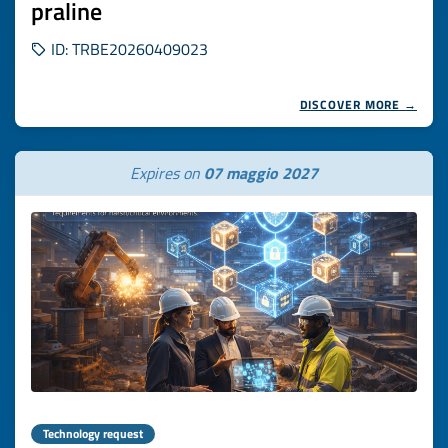
praline
ID: TRBE20260409023
DISCOVER MORE →
Expires on
07 maggio 2027
Technology request