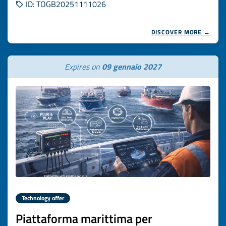
ID: TOGB20251111026
DISCOVER MORE →
Expires on
09 gennaio 2027
Technology offer
Piattaforma marittima per