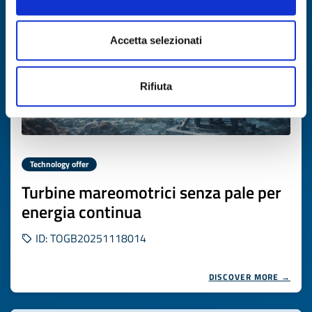
Accetta selezionati
Rifiuta
Technology offer
Turbine mareomotrici senza pale per
energia continua
ID: TOGB20251118014
DISCOVER MORE →