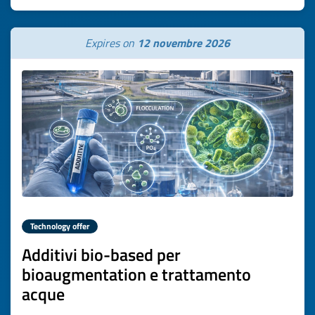
Expires on
12 novembre 2026
Technology offer
Additivi bio-based per
bioaugmentation e trattamento
acque