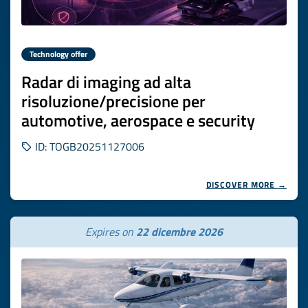
Technology offer
Radar di imaging ad alta
risoluzione/precisione per
automotive, aerospace e security
ID: TOGB20251127006
DISCOVER MORE →
Expires on
22 dicembre 2026