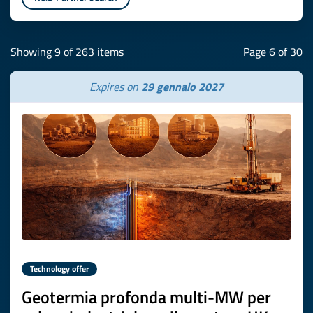
Showing 9 of 263 items
Page 6 of 30
Expires on
29 gennaio 2027
Technology offer
Geotermia profonda multi-MW per