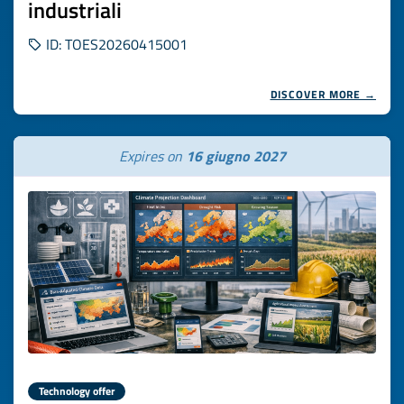
industriali
ID: TOES20260415001
DISCOVER MORE →
Expires on
16 giugno 2027
Technology offer