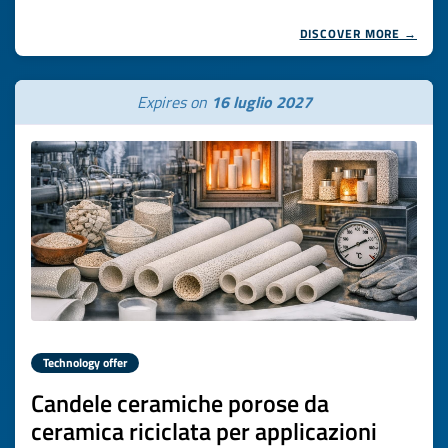
DISCOVER MORE →
Expires on
16 luglio 2027
Technology offer
Candele ceramiche porose da
ceramica riciclata per applicazioni