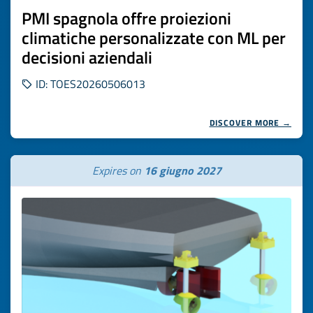
PMI spagnola offre proiezioni
climatiche personalizzate con ML per
decisioni aziendali
ID: TOES20260506013
DISCOVER MORE →
Expires on
16 giugno 2027