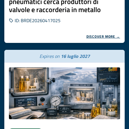
pneumatici cerca produttori di
valvole e raccorderia in metallo
ID: BRDE20260417025
DISCOVER MORE →
Expires on
16 luglio 2027