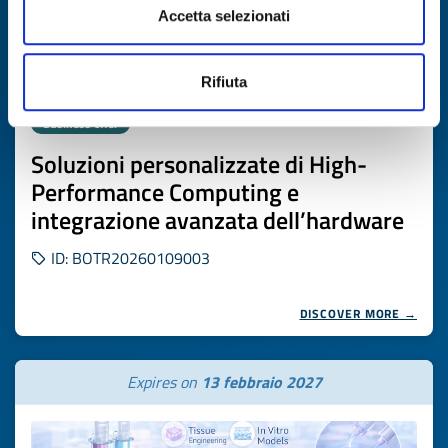
Accetta selezionati
Rifiuta
Business offer
Soluzioni personalizzate di High-
Performance Computing e
integrazione avanzata dell’hardware
ID: BOTR20260109003
DISCOVER MORE →
Expires on
13 febbraio 2027