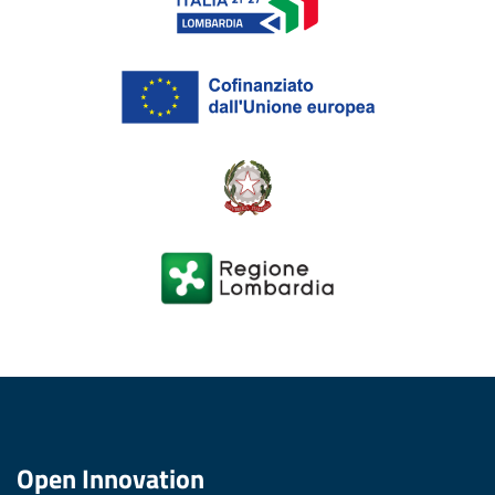
Open Innovation