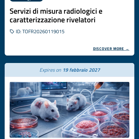
Servizi di misura radiologici e
caratterizzazione rivelatori
ID: TOFR20260119015
DISCOVER MORE →
Expires on
19 febbraio 2027