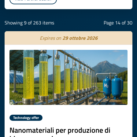
Showing 9 of 263 items
Page 14 of 30
Expires on
29 ottobre 2026
Technology offer
Nanomateriali per produzione di