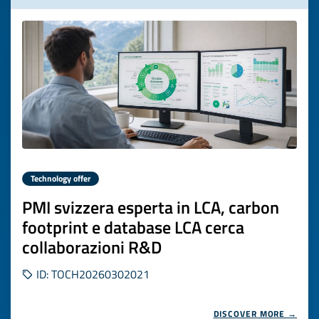
Technology offer
PMI svizzera esperta in LCA, carbon
footprint e database LCA cerca
collaborazioni R&D
ID: TOCH20260302021
DISCOVER MORE →