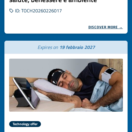
ID: TOCH20260226017
DISCOVER MORE →
Expires on
19 febbraio 2027
Technology offer