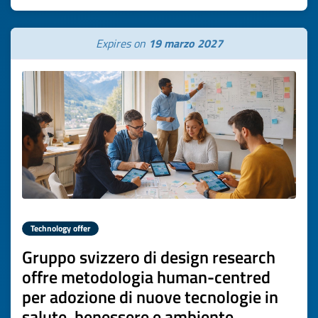
Expires on
19 marzo 2027
Technology offer
Gruppo svizzero di design research
offre metodologia human-centred
per adozione di nuove tecnologie in
salute, benessere e ambiente