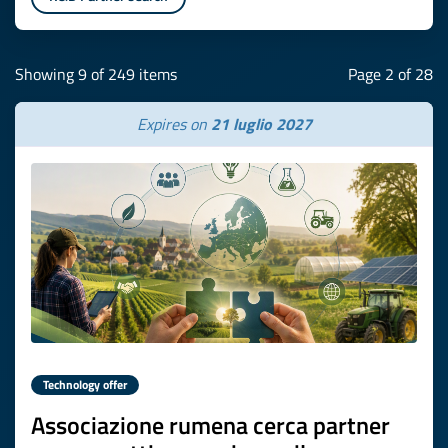
Showing 9 of 249 items
Page 2 of 28
Expires on
21 luglio 2027
Technology offer
Associazione rumena cerca partner