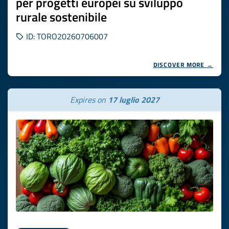
per progetti europei su sviluppo
rurale sostenibile
ID: TORO20260706007
DISCOVER MORE →
Expires on
17 luglio 2027