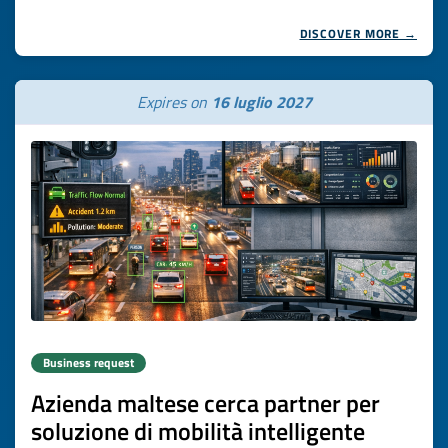
DISCOVER MORE →
Expires on
16 luglio 2027
Business request
Azienda maltese cerca partner per
soluzione di mobilità intelligente