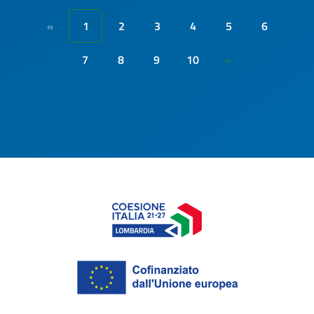
1
2
3
4
5
6
«
7
8
9
10
»