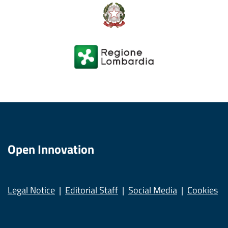
Open Innovation
Legal Notice
Editorial Staff
Social Media
Cookies