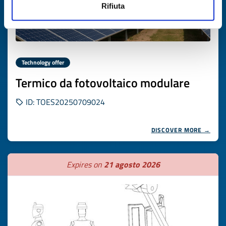
Rifiuta
Technology offer
Termico da fotovoltaico modulare
ID: TOES20250709024
DISCOVER MORE →
Expires on
21 agosto 2026