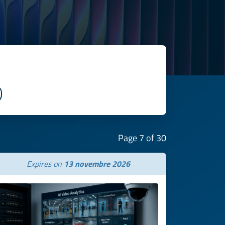
Page 7 of 30
Expires on
13 novembre 2026