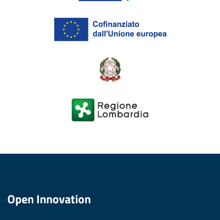
Open Innovation