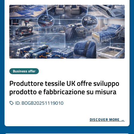
Business offer
Produttore tessile UK offre sviluppo
prodotto e fabbricazione su misura
ID: BOGB20251119010
DISCOVER MORE →