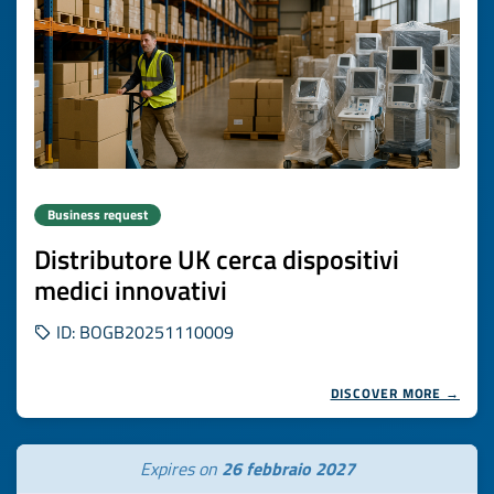
Business request
Distributore UK cerca dispositivi
medici innovativi
ID: BOGB20251110009
DISCOVER MORE →
Expires on
26 febbraio 2027