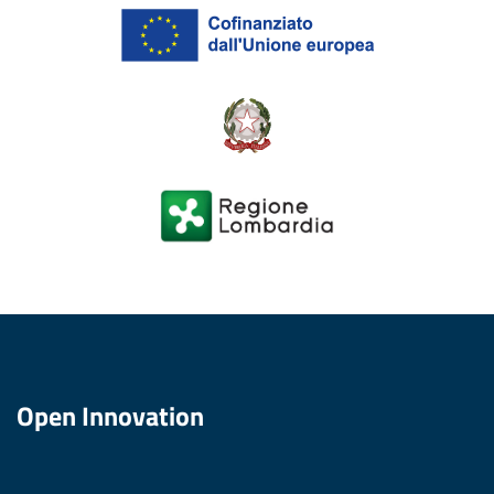
Open Innovation