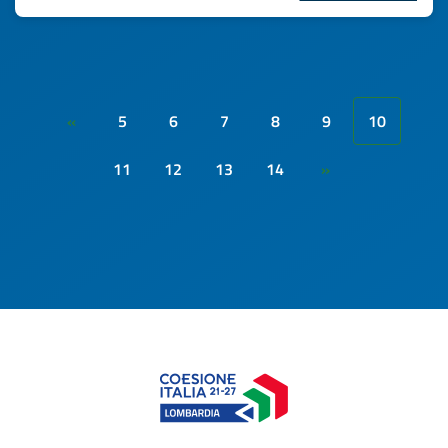
5
6
7
8
9
10
«
11
12
13
14
»