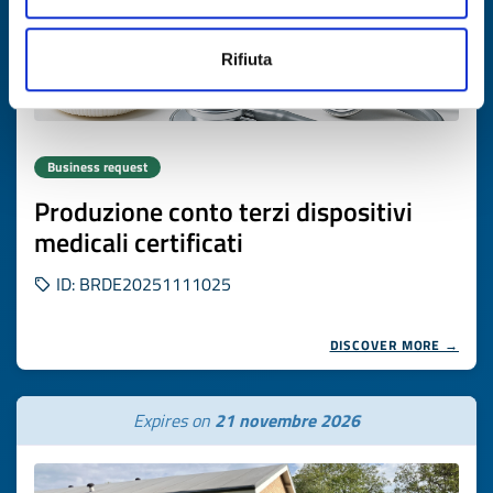
Rifiuta
Business request
Produzione conto terzi dispositivi
medicali certificati
ID: BRDE20251111025
DISCOVER MORE →
Expires on
21 novembre 2026