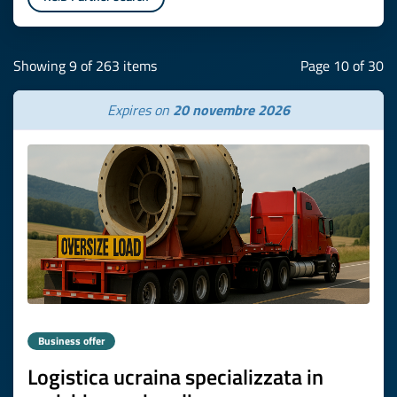
Showing 9 of 263 items
Page 10 of 30
Expires on
20 novembre 2026
Business offer
Logistica ucraina specializzata in