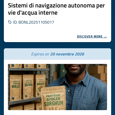
Sistemi di navigazione autonoma per
vie d'acqua interne
ID: BONL20251105017
DISCOVER MORE →
Expires on
20 novembre 2026