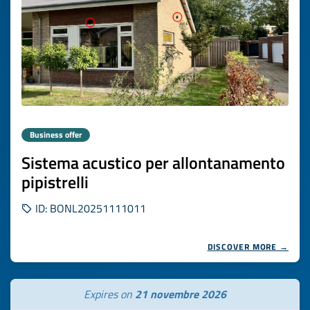
Business offer
Sistema acustico per allontanamento
pipistrelli
ID: BONL20251111011
DISCOVER MORE →
Expires on
21 novembre 2026