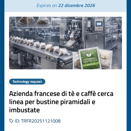
Expires on
22 dicembre 2026
Technology request
Azienda francese di tè e caffè cerca
linea per bustine piramidali e
imbustate
ID: TRFR20251121008