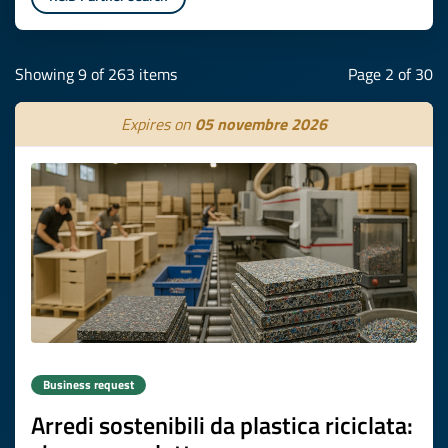
Showing 9 of 263 items
Page 2 of 30
Expires on
05 novembre 2026
Business request
Arredi sostenibili da plastica riciclata: