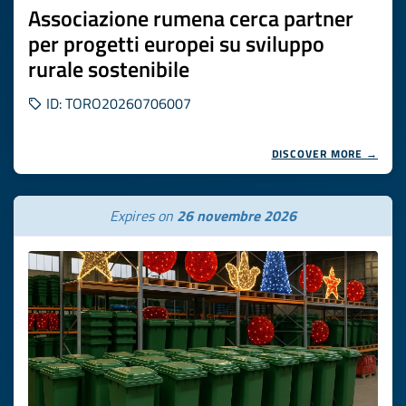
Associazione rumena cerca partner
per progetti europei su sviluppo
rurale sostenibile
ID: TORO20260706007
DISCOVER MORE →
Expires on
26 novembre 2026