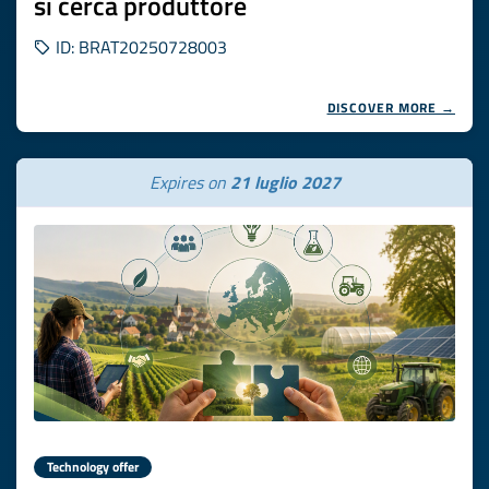
si cerca produttore
ID: BRAT20250728003
DISCOVER MORE →
Expires on
21 luglio 2027
Technology offer