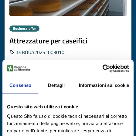
Business offer
Attrezzature per caseifici
ID: BOUA20251003010
DISCOVER MORE →
Consenso
Dettagli
Informazioni sui cookie
Expires on
13 aprile 2027
Questo sito web utilizza i cookie
Questo Sito fa uso di cookie tecnici necessari al corretto
funzionamento delle pagine web e, previa accettazione
da parte dell’utente, per migliorare l’esperienza di