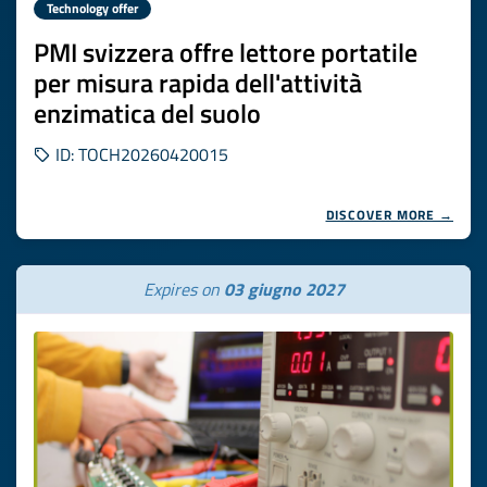
Technology offer
PMI svizzera offre lettore portatile
per misura rapida dell'attività
enzimatica del suolo
ID: TOCH20260420015
DISCOVER MORE →
Expires on
03 giugno 2027