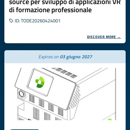
source per sviluppo di applicazioni VR
di formazione professionale
ID: TODE20260424001
DISCOVER MORE →
Expires on
03 giugno 2027