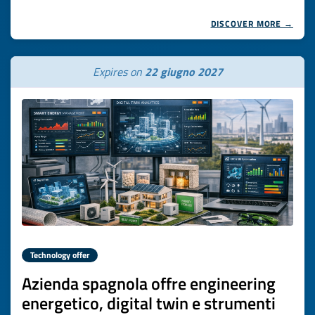
DISCOVER MORE →
Expires on
22 giugno 2027
Technology offer
Azienda spagnola offre engineering
energetico, digital twin e strumenti