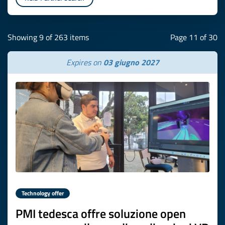
Showing 9 of 263 items
Page 11 of 30
Expires on
03 giugno 2027
Technology offer
PMI tedesca offre soluzione open