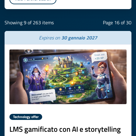
Showing 9 of 263 items
Page 16 of 30
Expires on
30 gennaio 2027
Technology offer
LMS gamificato con AI e storytelling