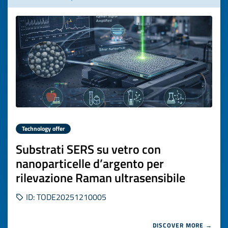
Technology offer
Substrati SERS su vetro con
nanoparticelle d’argento per
rilevazione Raman ultrasensibile
ID: TODE20251210005
DISCOVER MORE →