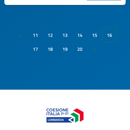
11
12
13
14
15
16
«
17
18
19
20
»