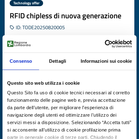
Technology offer
RFID chipless di nuova generazione
ID: TODE20250820005
DISCOVER MORE →
Consenso
Dettagli
Informazioni sui cookie
Expires on
30 gennaio 2027
Questo sito web utilizza i cookie
Questo Sito fa uso di cookie tecnici necessari al corretto
funzionamento delle pagine web e, previa accettazione
da parte dell’utente, per migliorare l’esperienza di
navigazione degli utenti ed ottimizzare l’utilizzo dei
servizi messi a disposizione. Selezionando “Accetta tutti”
si acconsente all’utilizzo di cookie profilazione prima
parte in generale cookie di terze parti. Chiudendo il