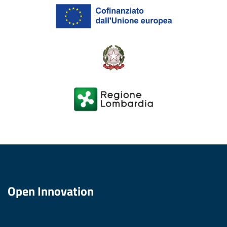
Open Innovation