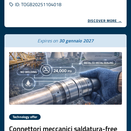
ID: TOGB20251104018
DISCOVER MORE →
Expires on
30 gennaio 2027
Technology offer
Connettori meccanici saldatura-free