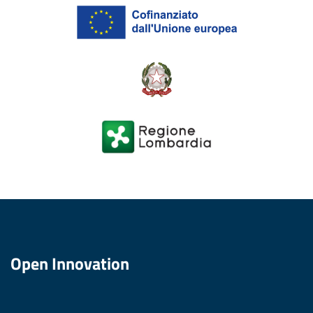
Open Innovation