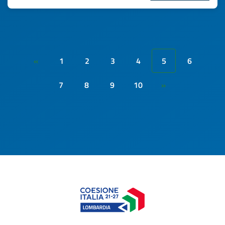
1
2
3
4
5
6
«
7
8
9
10
»