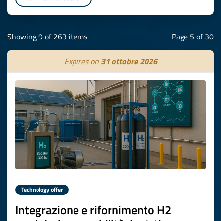
Showing 9 of 263 items
Page 5 of 30
Expires on
31 ottobre 2026
Technology offer
Integrazione e rifornimento H2