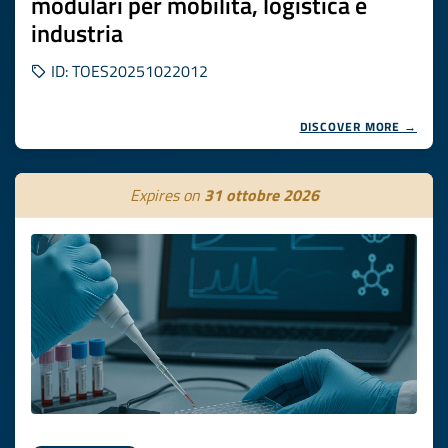
modulari per mobilità, logistica e
industria
ID: TOES20251022012
DISCOVER MORE →
Expires on
31 ottobre 2026