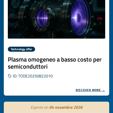
Technology offer
Plasma omogeneo a basso costo per
semiconduttori
ID: TODE20250822010
DISCOVER MORE →
Expires on
04 novembre 2026