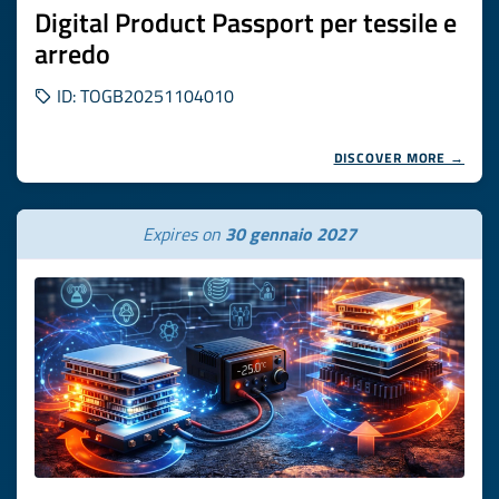
Digital Product Passport per tessile e
arredo
ID: TOGB20251104010
DISCOVER MORE →
Expires on
30 gennaio 2027