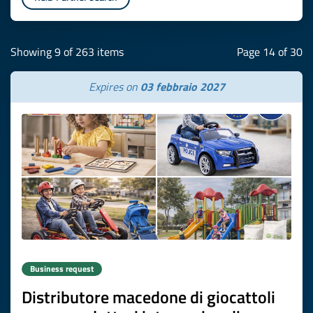
Showing 9 of 263 items
Page 14 of 30
Expires on
03 febbraio 2027
Business request
Distributore macedone di giocattoli