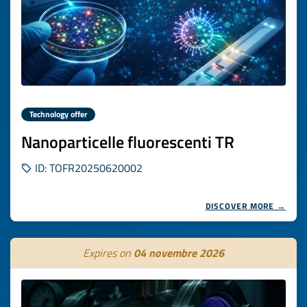
Technology offer
Nanoparticelle fluorescenti TR
ID: TOFR20250620002
DISCOVER MORE →
Expires on
04 novembre 2026