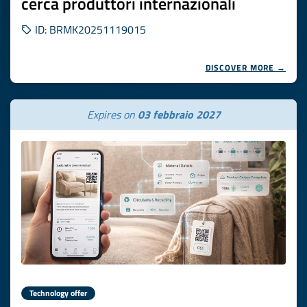
cerca produttori internazionali
ID: BRMK20251119015
DISCOVER MORE →
Expires on
03 febbraio 2027
Technology offer