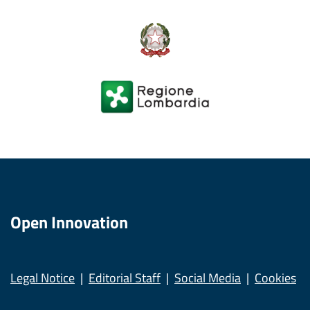
Open Innovation
Legal Notice
Editorial Staff
Social Media
Cookies