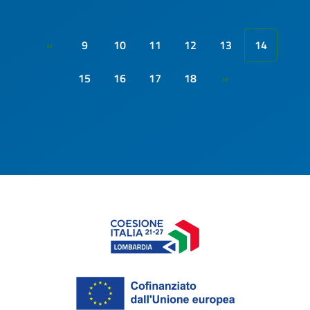
9
10
11
12
13
14
«
15
16
17
18
»