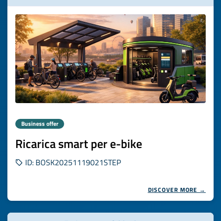
Business offer
Ricarica smart per e-bike
ID: BOSK20251119021STEP
DISCOVER MORE →