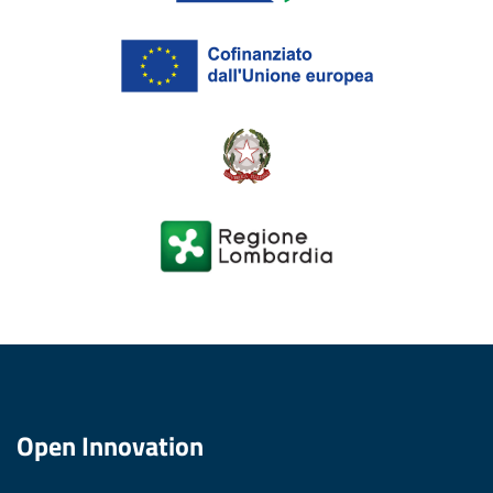
Open Innovation