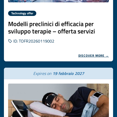
Technology offer
Modelli preclinici di efficacia per
sviluppo terapie – offerta servizi
ID: TOFR20260119002
DISCOVER MORE →
Expires on
19 febbraio 2027