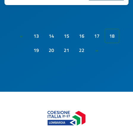
13
14
15
16
17
18
«
19
20
21
22
»