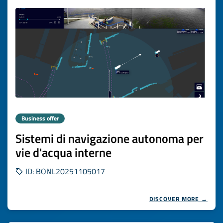
Business offer
Sistemi di navigazione autonoma per
vie d'acqua interne
ID: BONL20251105017
DISCOVER MORE →