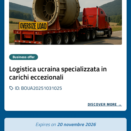
Business offer
Logistica ucraina specializzata in
carichi eccezionali
ID: BOUA20251031025
DISCOVER MORE →
Expires on
20 novembre 2026