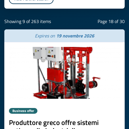
Showing 9 of 263 items
Page 18 of 30
Expires on
19 novembre 2026
Business offer
Produttore greco offre sistemi