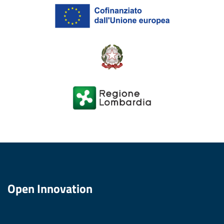
Open Innovation