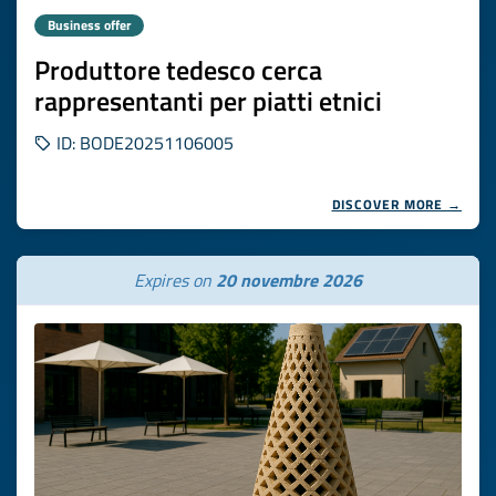
Business offer
Produttore tedesco cerca
rappresentanti per piatti etnici
ID: BODE20251106005
DISCOVER MORE →
Expires on
20 novembre 2026