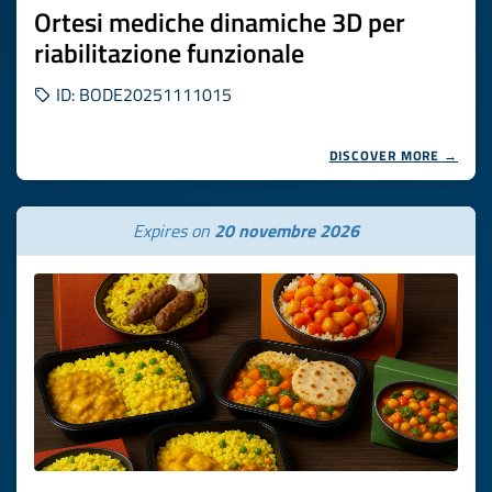
Ortesi mediche dinamiche 3D per
riabilitazione funzionale
ID: BODE20251111015
DISCOVER MORE →
Expires on
20 novembre 2026