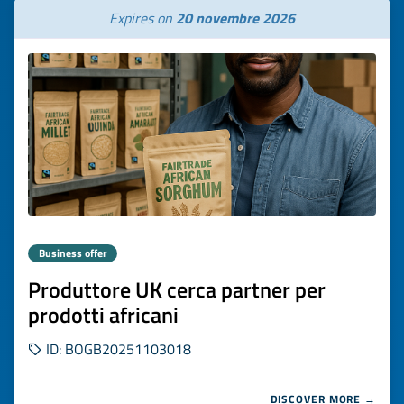
Expires on
20 novembre 2026
Business offer
Produttore UK cerca partner per
prodotti africani
ID: BOGB20251103018
DISCOVER MORE →