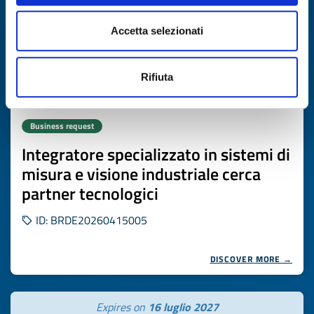
Accetta selezionati
Rifiuta
Business request
Integratore specializzato in sistemi di
misura e visione industriale cerca
partner tecnologici
ID: BRDE20260415005
DISCOVER MORE →
Expires on
16 luglio 2027