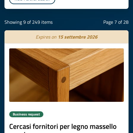
Showing 9 of 249 items
Page 7 of 28
Expires on
15 settembre 2026
Business request
Cercasi fornitori per legno massello