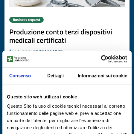
Business request
Produzione conto terzi dispositivi
medicali certificati
ID: BRDE20251111025
DISCOVER MORE →
Consenso
Dettagli
Informazioni sui cookie
Expires on
13 febbraio 2027
Questo sito web utilizza i cookie
Questo Sito fa uso di cookie tecnici necessari al corretto
funzionamento delle pagine web e, previa accettazione
da parte dell’utente, per migliorare l’esperienza di
navigazione degli utenti ed ottimizzare l’utilizzo dei