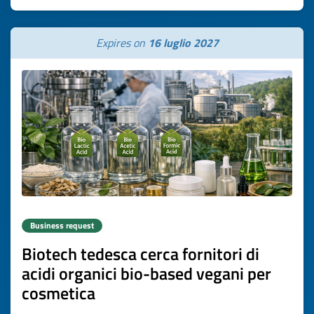
Expires on
16 luglio 2027
Business request
Biotech tedesca cerca fornitori di
acidi organici bio-based vegani per
cosmetica