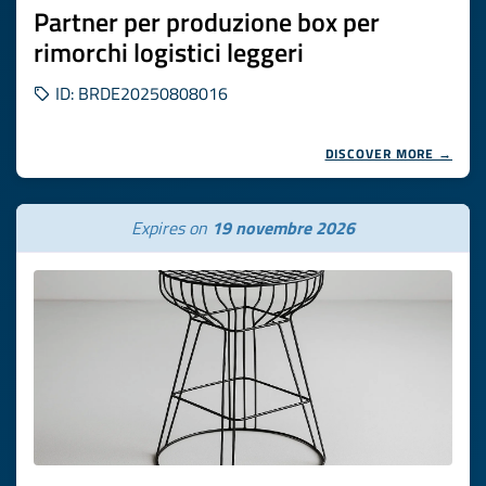
Partner per produzione box per
rimorchi logistici leggeri
ID: BRDE20250808016
DISCOVER MORE →
Expires on
19 novembre 2026