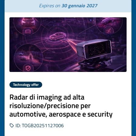
Expires on
30 gennaio 2027
Technology offer
Radar di imaging ad alta
risoluzione/precisione per
automotive, aerospace e security
ID: TOGB20251127006