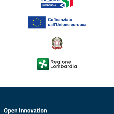
Open Innovation