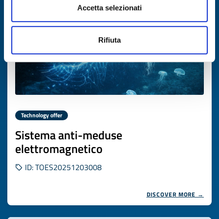
Accetta selezionati
Rifiuta
Technology offer
Sistema anti-meduse
elettromagnetico
ID: TOES20251203008
DISCOVER MORE →