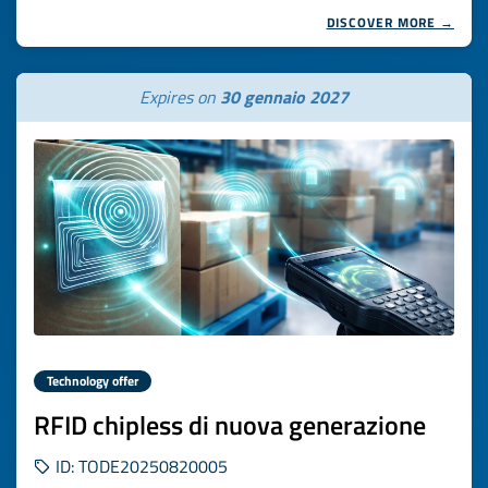
DISCOVER MORE →
Expires on
30 gennaio 2027
Technology offer
RFID chipless di nuova generazione
ID: TODE20250820005