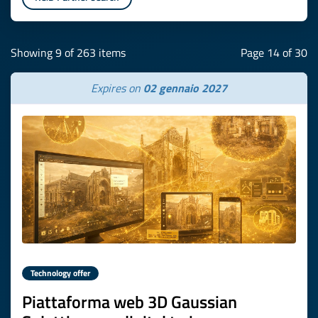
Showing 9 of 263 items
Page 14 of 30
Expires on
02 gennaio 2027
Technology offer
Piattaforma web 3D Gaussian