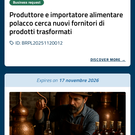
Business request
Produttore e importatore alimentare
polacco cerca nuovi fornitori di
prodotti trasformati
ID: BRPL20251120012
DISCOVER MORE →
Expires on
17 novembre 2026