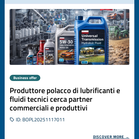
Business offer
Produttore polacco di lubrificanti e
fluidi tecnici cerca partner
commerciali e produttivi
ID: BOPL20251117011
DISCOVER MORE →