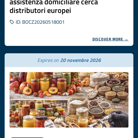
assistenza domiciliare cerca
distributori europei
ID: BOCZ20260518001
DISCOVER MORE →
Expires on
20 novembre 2026