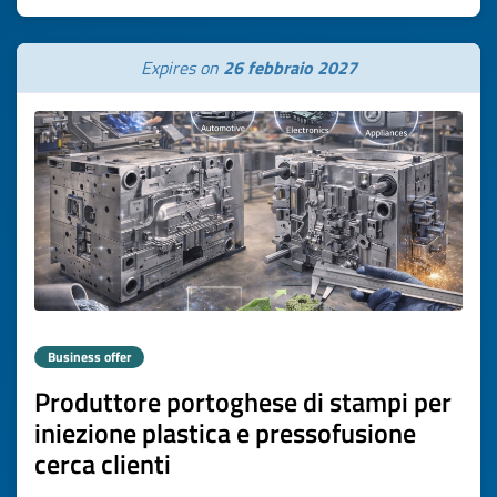
Expires on
26 febbraio 2027
Business offer
Produttore portoghese di stampi per
iniezione plastica e pressofusione
cerca clienti