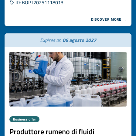
ID: BOPT20251118013
DISCOVER MORE →
Expires on
06 agosto 2027
Business offer
Produttore rumeno di fluidi