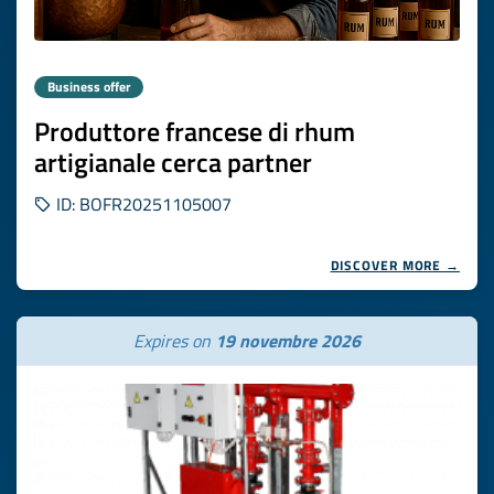
Business offer
Produttore francese di rhum
artigianale cerca partner
ID: BOFR20251105007
DISCOVER MORE →
Expires on
19 novembre 2026