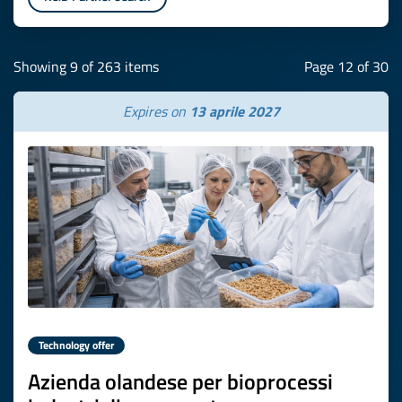
Showing 9 of 263 items
Page 12 of 30
Expires on
13 aprile 2027
Technology offer
Azienda olandese per bioprocessi