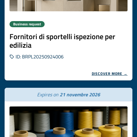
Business request
Fornitori di sportelli ispezione per
edilizia
ID: BRPL20250924006
DISCOVER MORE →
Expires on
21 novembre 2026