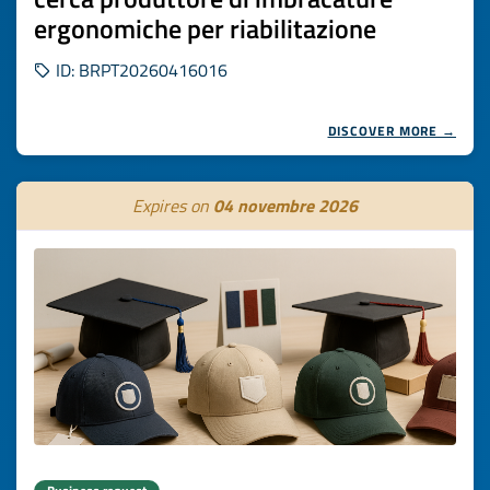
ergonomiche per riabilitazione
ID: BRPT20260416016
DISCOVER MORE →
Expires on
04 novembre 2026