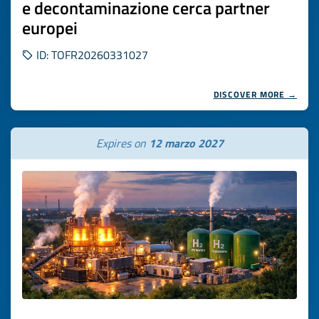
e decontaminazione cerca partner
europei
ID: TOFR20260331027
DISCOVER MORE →
Expires on
12 marzo 2027