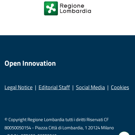
Open Innovation
Legal Notice
Editorial Staff
Social Media
Cookies
© Copyright Regione Lombardia tutti i diritti Riservati CF
80050050154 - Piazza Città di Lombardia, 1 20124 Milano