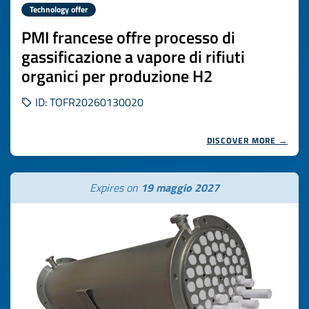
Technology offer
PMI francese offre processo di
gassificazione a vapore di rifiuti
organici per produzione H2
ID: TOFR20260130020
DISCOVER MORE →
Expires on
19 maggio 2027