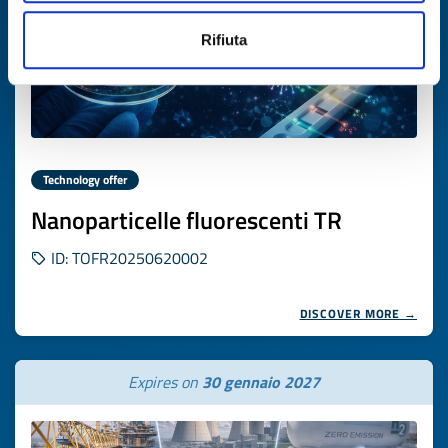
Rifiuta
Technology offer
Nanoparticelle fluorescenti TR
ID: TOFR20250620002
DISCOVER MORE →
Expires on
30 gennaio 2027