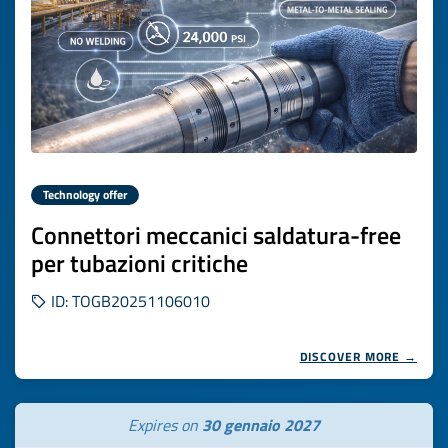
Technology offer
Connettori meccanici saldatura-free
per tubazioni critiche
ID: TOGB20251106010
DISCOVER MORE →
Expires on
30 gennaio 2027