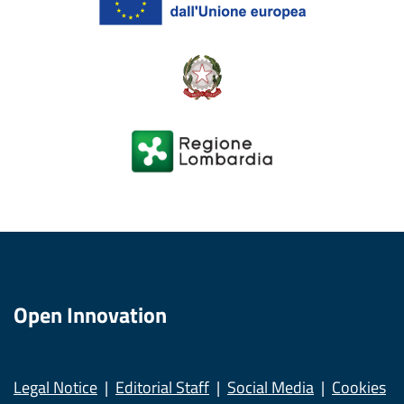
Open Innovation
Legal Notice
Editorial Staff
Social Media
Cookies