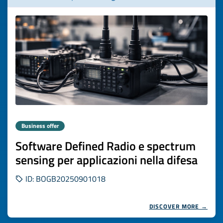
Business offer
Software Defined Radio e spectrum
sensing per applicazioni nella difesa
ID: BOGB20250901018
DISCOVER MORE →