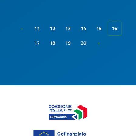
11
12
13
14
15
16
«
17
18
19
20
»