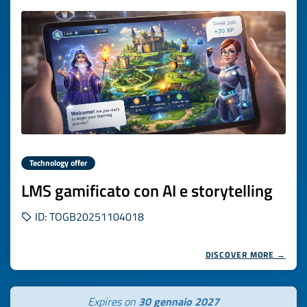
Technology offer
LMS gamificato con AI e storytelling
ID: TOGB20251104018
DISCOVER MORE →
Expires on
30 gennaio 2027