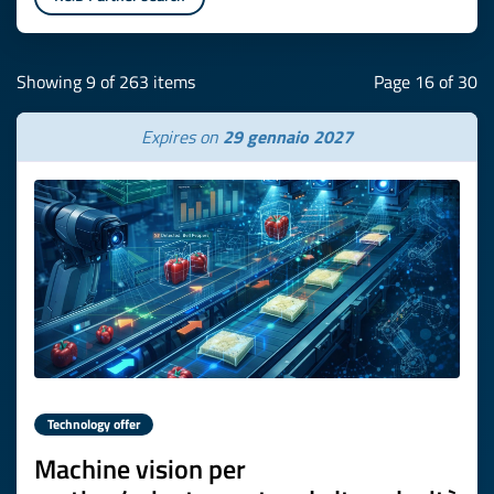
Showing 9 of 263 items
Page 16 of 30
Expires on
29 gennaio 2027
Technology offer
Machine vision per