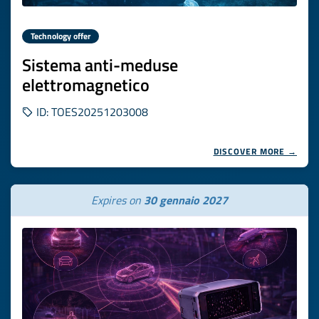
Technology offer
Sistema anti-meduse
elettromagnetico
ID: TOES20251203008
DISCOVER MORE →
Expires on
30 gennaio 2027