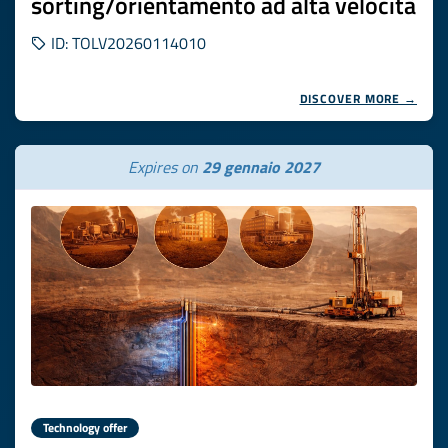
sorting/orientamento ad alta velocità
ID: TOLV20260114010
DISCOVER MORE →
Expires on
29 gennaio 2027
Technology offer