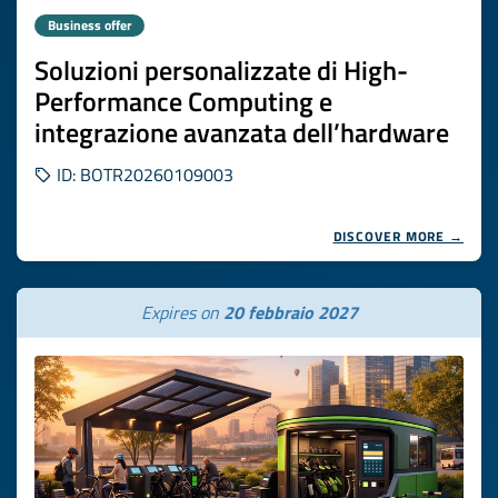
Business offer
Soluzioni personalizzate di High-
Performance Computing e
integrazione avanzata dell’hardware
ID: BOTR20260109003
DISCOVER MORE →
Expires on
20 febbraio 2027