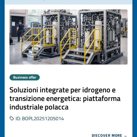
Business offer
Soluzioni integrate per idrogeno e
transizione energetica: piattaforma
industriale polacca
ID: BOPL20251205014
DISCOVER MORE →