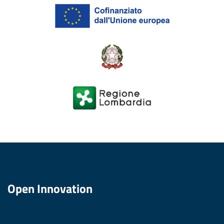
Open Innovation