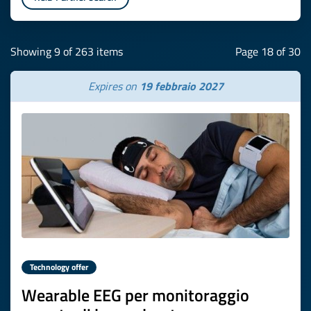
Showing 9 of 263 items
Page 18 of 30
Expires on
19 febbraio 2027
Technology offer
Wearable EEG per monitoraggio