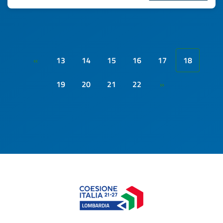
13
14
15
16
17
18
«
19
20
21
22
»