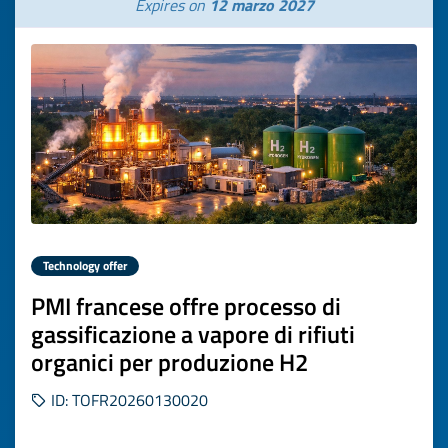
Expires on
12 marzo 2027
Technology offer
PMI francese offre processo di
gassificazione a vapore di rifiuti
organici per produzione H2
ID: TOFR20260130020