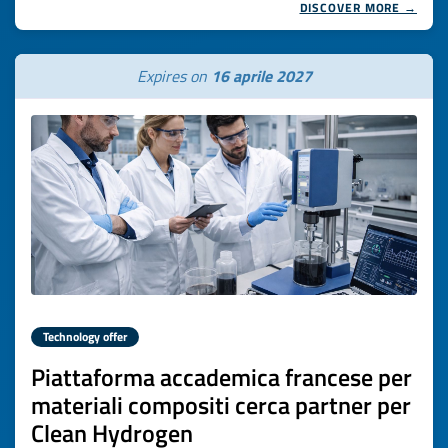
DISCOVER MORE →
Expires on
16 aprile 2027
Technology offer
Piattaforma accademica francese per
materiali compositi cerca partner per
Clean Hydrogen