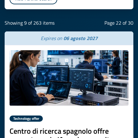
Showing 9 of 263 items
Page 22 of 30
Expires on
06 agosto 2027
Technology offer
Centro di ricerca spagnolo offre