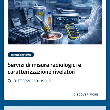
Technology offer
Servizi di misura radiologici e
caratterizzazione rivelatori
ID: TOFR20260119015
DISCOVER MORE →