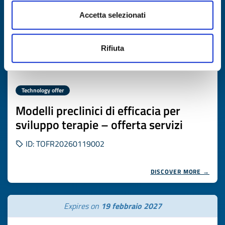
Accetta selezionati
Rifiuta
Technology offer
Modelli preclinici di efficacia per
sviluppo terapie – offerta servizi
ID: TOFR20260119002
DISCOVER MORE →
Expires on
19 febbraio 2027