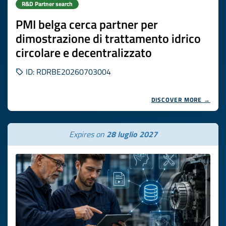
R&D Partner search
PMI belga cerca partner per
dimostrazione di trattamento idrico
circolare e decentralizzato
ID: RDRBE20260703004
DISCOVER MORE →
Expires on
28 luglio 2027