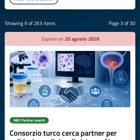
Showing 9 of 263 items
Page 3 of 30
Expires on
20 agosto 2026
R&D Partner search
Consorzio turco cerca partner per