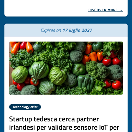
DISCOVER MORE →
Expires on
17 luglio 2027
Technology offer
Startup tedesca cerca partner
irlandesi per validare sensore IoT per