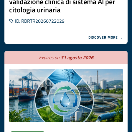
validazione clinica di sistema AI per
citologia urinaria
ID: RDRTR20260722029
DISCOVER MORE →
Expires on
31 agosto 2026