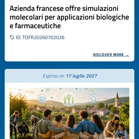
Azienda francese offre simulazioni
molecolari per applicazioni biologiche
e farmaceutiche
ID: TOFR20260702026
DISCOVER MORE →
Expires on
17 luglio 2027