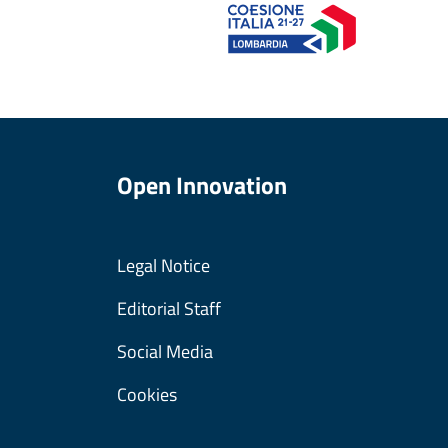
Open Innovation
Legal Notice
Editorial Staff
Social Media
Cookies