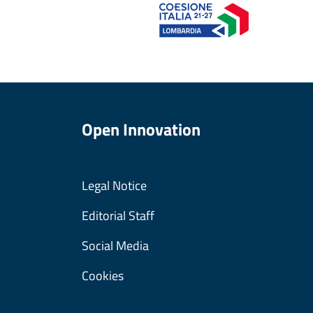
Open Innovation
Legal Notice
Editorial Staff
Social Media
Cookies