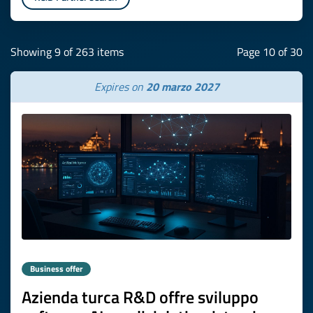
Showing 9 of 263 items
Page 10 of 30
Expires on
20 marzo 2027
Business offer
Azienda turca R&D offre sviluppo