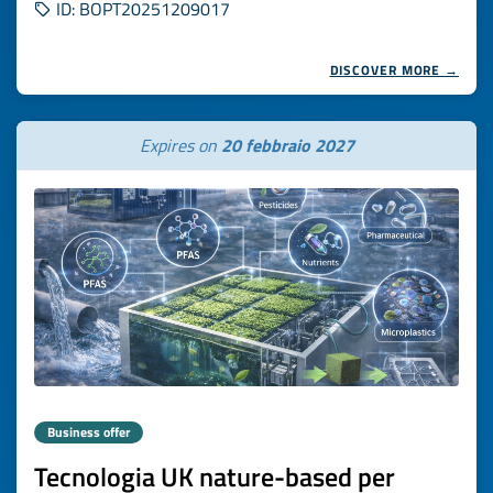
ID: BOPT20251209017
DISCOVER MORE →
Expires on
20 febbraio 2027
Business offer
Tecnologia UK nature-based per