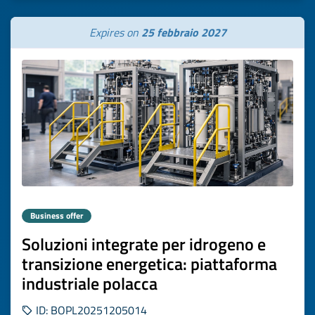
Expires on
25 febbraio 2027
Business offer
Soluzioni integrate per idrogeno e
transizione energetica: piattaforma
industriale polacca
ID: BOPL20251205014