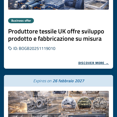
Business offer
Produttore tessile UK offre sviluppo
prodotto e fabbricazione su misura
ID: BOGB20251119010
DISCOVER MORE →
Expires on
26 febbraio 2027