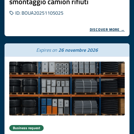
smontaggio camion rifiuti
ID: BOUA20251105025
DISCOVER MORE →
Expires on
26 novembre 2026
Business request