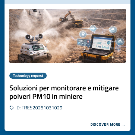
Technology request
Soluzioni per monitorare e mitigare
polveri PM10 in miniere
ID: TRES20251031029
DISCOVER MORE →