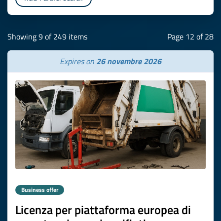
Showing 9 of 249 items
Page 12 of 28
Expires on
26 novembre 2026
Business offer
Licenza per piattaforma europea di