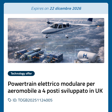
Expires on
22 dicembre 2026
Technology offer
Powertrain elettrico modulare per
aeromobile a 4 posti sviluppato in UK
ID: TOGB20251124005