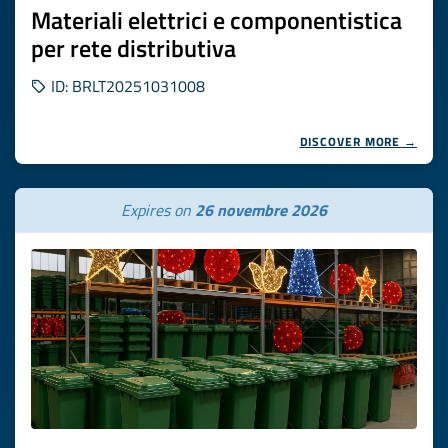
Materiali elettrici e componentistica
per rete distributiva
ID: BRLT20251031008
DISCOVER MORE →
Expires on
26 novembre 2026