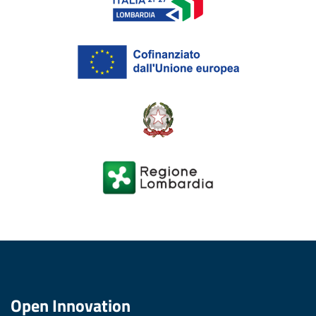
Open Innovation