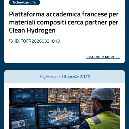
Technology offer
Piattaforma accademica francese per
materiali compositi cerca partner per
Clean Hydrogen
ID: TOFR20260331013
DISCOVER MORE →
Expires on
16 aprile 2027