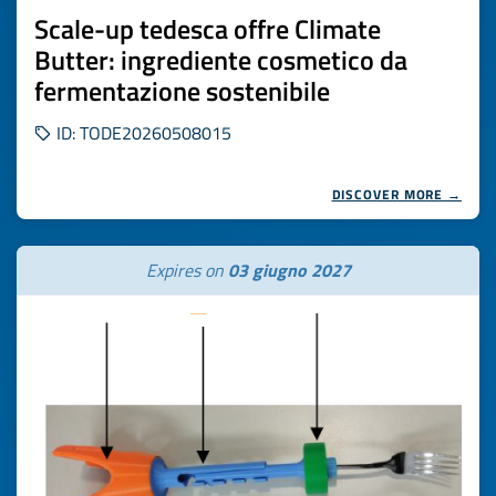
Scale-up tedesca offre Climate
Butter: ingrediente cosmetico da
fermentazione sostenibile
ID: TODE20260508015
DISCOVER MORE →
Expires on
03 giugno 2027