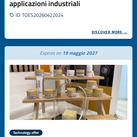
applicazioni industriali
ID: TOES20260422024
DISCOVER MORE →
Expires on
19 maggio 2027
Technology offer