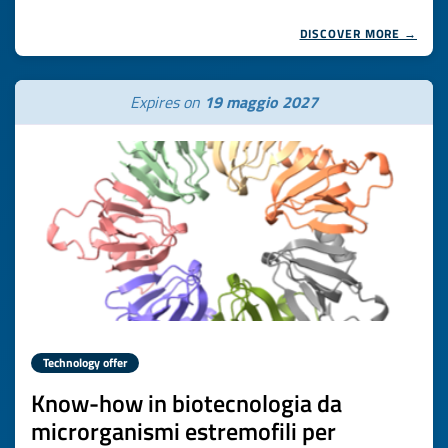
DISCOVER MORE →
Expires on
19 maggio 2027
Technology offer
Know-how in biotecnologia da
microrganismi estremofili per