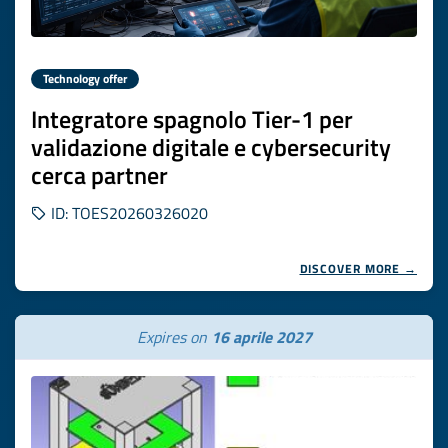
Technology offer
Integratore spagnolo Tier-1 per
validazione digitale e cybersecurity
cerca partner
ID: TOES20260326020
DISCOVER MORE →
Expires on
16 aprile 2027