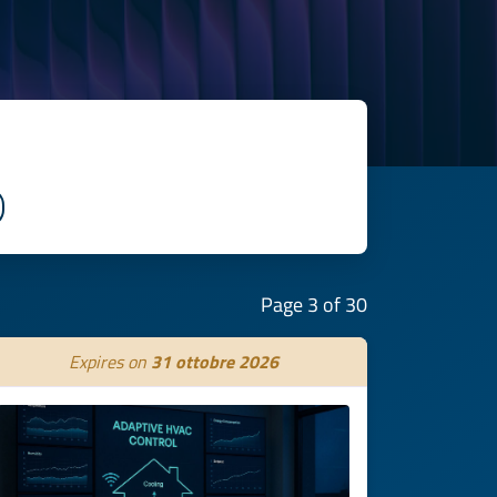
Page 3 of 30
Expires on
31 ottobre 2026